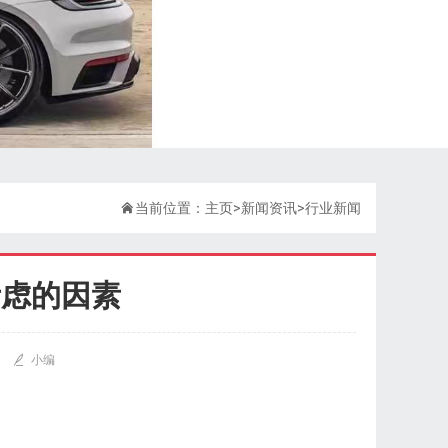

当前位置：
主页
>
新闻资讯
>
行业新闻
考虑的因素

小编