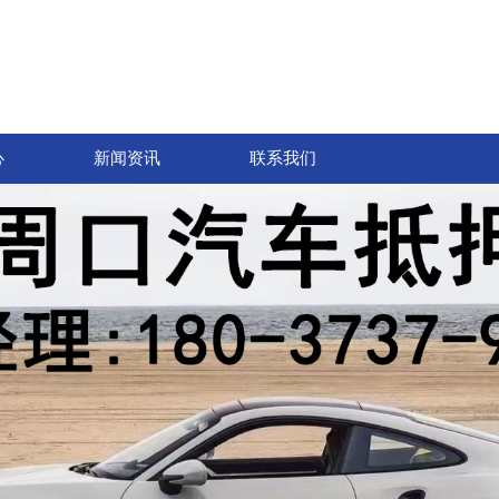
心
新闻资讯
联系我们