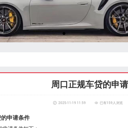
周口正规车贷的申

2025-11-19 11:59

已有
159人浏览
贷的申请条件