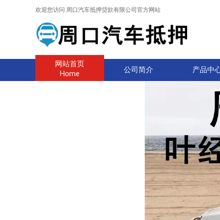
欢迎您访问 周口汽车抵押贷款有限公司官方网站
网站首页
公司简介
产品中
Home