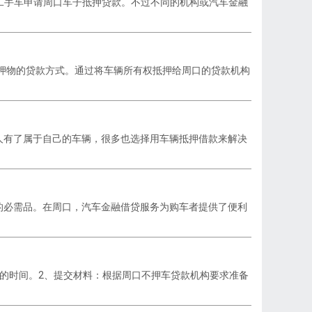
二手车申请周口车子抵押贷款。不过不同的机构或汽车金融
抵押物的贷款方式。通过将车辆所有权抵押给周口的贷款机构
人有了属于自己的车辆，很多也选择用车辆抵押借款来解决
的必需品。在周口，汽车金融借贷服务为购车者提供了便利
的时间。2、提交材料：根据周口不押车贷款机构要求准备