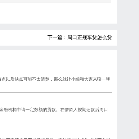
下一篇：周口正规车贷怎么贷
有点以及缺点可能不太清楚，那么就让小编和大家来聊一聊
向金融机构申请一定数额的贷款。在借款人按期还款后周口