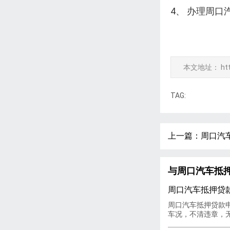
4、 办理周
本文地址：
ht
TAG:
上一篇：周口汽
与周口汽车抵
周口汽车抵押贷
周口汽车抵押贷款
车况，不清违章，无需