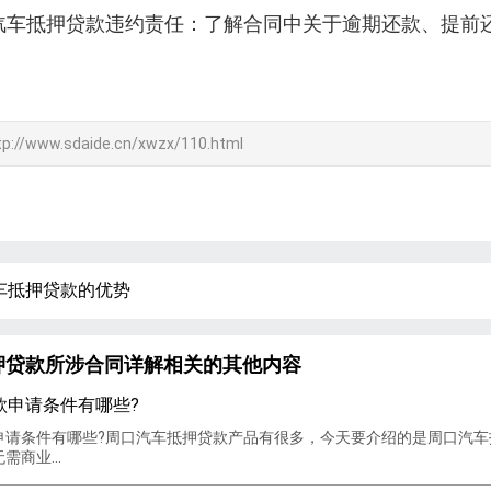
口汽车抵押贷款违约责任：了解合同中关于逾期还款、提前
tp://www.sdaide.cn/xwzx/110.html
车抵押贷款的优势
押贷款所涉合同详解相关的其他内容
款申请条件有哪些?
申请条件有哪些?周口汽车抵押贷款产品有很多，今天要介绍的是周口汽车
商业...