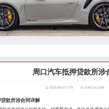
周口汽车抵押贷款所涉

2025-08-03 17:39

已有
216人浏览
押贷款所涉合同详解