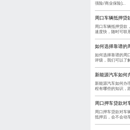
强险/商业保险);...
周口车辆抵押贷
周口车辆抵押贷款
速度快，随时可联系办
如何选择靠谱的
如何选择靠谱的周
评级，我们可以了解该
新能源汽车如何
新能源汽车如何办
程有哪些的知识，跟着
周口押车贷款对
周口押车贷款对车
抵押后，会不会动车?