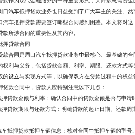
贷款作为现代金融服务的一种重要形式，为许多急需资金
周口汽车抵押贷款业务也日益受到了广大车主的关注。然
口汽车抵押贷款需要签订哪些合同感到困惑。本文将对这
贷款所涉合同的重要性及其内容。
抵押贷款合同
贷款合同是周口汽车抵押贷款业务中最核心、最基础的合
的权利与义务，包括贷款金额、利率、期限、还款方式等
权的设立与实现方式等，以确保双方在贷款过程中的权益
押贷款合同中，贷款人应特别注意以下几点：
车抵押贷款金额与利率：确认合同中的贷款金额是否与申请
车抵押贷款期限与还款方式：明确贷款的起止日期、还款周
口汽车抵押贷款抵押车辆信息：核对合同中抵押车辆的型号