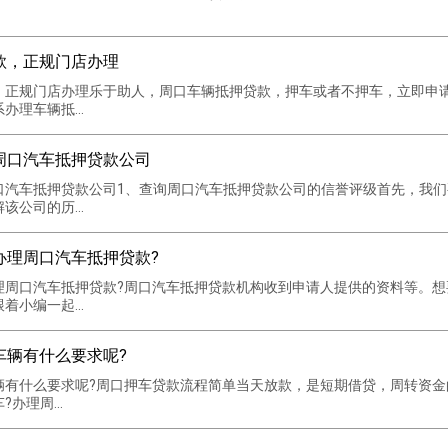
款，正规门店办理
，正规门店办理乐于助人，周口车辆抵押贷款，押车或者不押车，立即申
理车辆抵...
周口汽车抵押贷款公司
口汽车抵押贷款公司1、查询周口汽车抵押贷款公司的信誉评级首先，我
公司的历...
办理周口汽车抵押贷款?
理周口汽车抵押贷款?周口汽车抵押贷款机构收到申请人提供的资料等。
小编一起...
车辆有什么要求呢?
辆有什么要求呢?周口押车贷款流程简单当天放款，是短期借贷，周转资金
办理周...