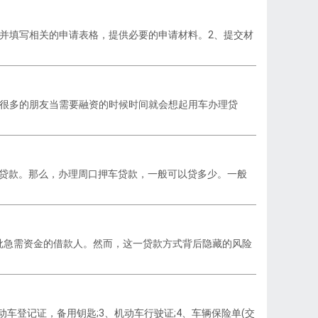
并填写相关的申请表格，提供必要的申请材料。2、提交材
口很多的朋友当需要融资的时候时间就会想起用车办理贷
车贷款。那么，办理周口押车贷款，一般可以贷多少。一般
批急需资金的借款人。然而，这一贷款方式背后隐藏的风险
车登记证，备用钥匙;3、机动车行驶证;4、车辆保险单(交