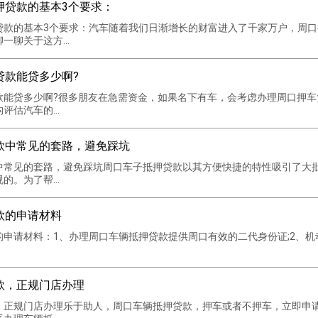
押贷款的基本3个要求：
贷款的基本3个要求：汽车随着我们日渐增长的财富进入了千家万户，周
一聊关于这方...
贷款能贷多少啊?
款能贷多少啊?很多朋友在急需资金，如果名下有车，会考虑办理周口押
估汽车的...
款中常见的套路，避免踩坑
中常见的套路，避免踩坑周口车子抵押贷款以其方便快捷的特性吸引了大
。为了帮...
款的申请材料
申请材料：1、办理周口车辆抵押贷款提供周口有效的二代身份证;2、机动
款，正规门店办理
，正规门店办理乐于助人，周口车辆抵押贷款，押车或者不押车，立即申