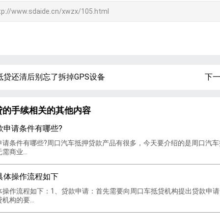
tp://www.sdaide.cn/xwzx/105.html
抵贷还清后别忘了拆掉GPS设备
下
贷的手续相关的其他内容
款申请条件有哪些?
申请条件有哪些?周口汽车抵押贷款产品有很多，今天要介绍的是周口汽车
商业...
具体操作流程如下
体操作流程如下：1、贷款申请：首先需要向周口车抵贷机构提出贷款申请
构的要...