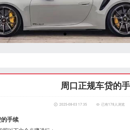
周口正规车贷的

2025-08-03 17:35

已有
178人浏览
贷的手续