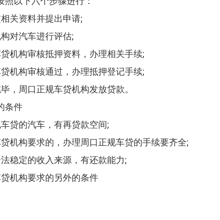
按照以下六个步骤进行：
交相关资料并提出申请;
机构对汽车进行评估;
车贷机构审核抵押资料，办理相关手续;
车贷机构审核通过，办理抵押登记手续;
完毕，周口正规车贷机构发放贷款。
的条件
规车贷的汽车，有再贷款空间;
车贷机构要求的，办理周口正规车贷的手续要齐全;
合法稳定的收入来源，有还款能力;
车贷机构要求的另外的条件