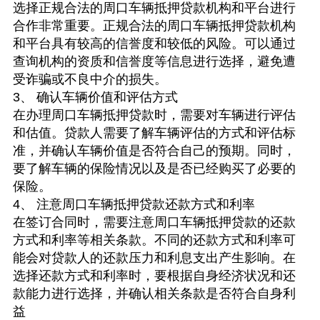
选择正规合法的周口车辆抵押贷款机构和平台进行
合作非常重要。正规合法的周口车辆抵押贷款机构
和平台具有较高的信誉度和较低的风险。可以通过
查询机构的资质和信誉度等信息进行选择，避免遭
受诈骗或不良中介的损失。
3、 确认车辆价值和评估方式
在办理周口车辆抵押贷款时，需要对车辆进行评估
和估值。贷款人需要了解车辆评估的方式和评估标
准，并确认车辆价值是否符合自己的预期。同时，
要了解车辆的保险情况以及是否已经购买了必要的
保险。
4、 注意周口车辆抵押贷款还款方式和利率
在签订合同时，需要注意周口车辆抵押贷款的还款
方式和利率等相关条款。不同的还款方式和利率可
能会对贷款人的还款压力和利息支出产生影响。在
选择还款方式和利率时，要根据自身经济状况和还
款能力进行选择，并确认相关条款是否符合自身利
益