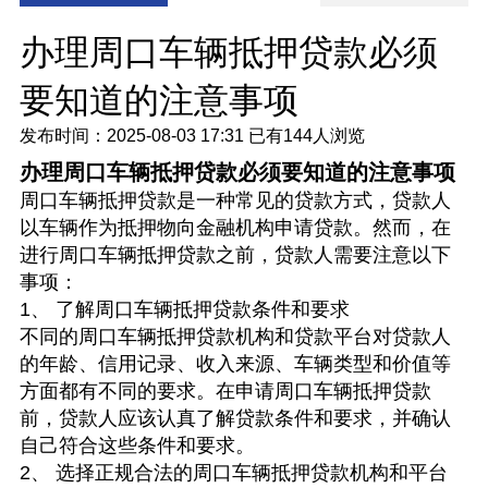
办理周口车辆抵押贷款必须
要知道的注意事项
发布时间：2025-08-03 17:31
已有
144人浏览
办理周口车辆抵押贷款必须要知道的注意事项
周口车辆抵押贷款是一种常见的贷款方式，贷款人
以车辆作为抵押物向金融机构申请贷款。然而，在
进行周口车辆抵押贷款之前，贷款人需要注意以下
事项：
1、 了解周口车辆抵押贷款条件和要求
不同的周口车辆抵押贷款机构和贷款平台对贷款人
的年龄、信用记录、收入来源、车辆类型和价值等
方面都有不同的要求。在申请周口车辆抵押贷款
前，贷款人应该认真了解贷款条件和要求，并确认
自己符合这些条件和要求。
2、 选择正规合法的周口车辆抵押贷款机构和平台