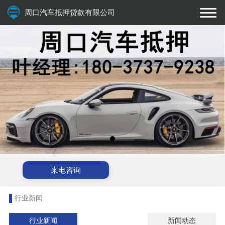
周口汽车抵押贷款有限公司
来电咨询
行业新闻
行业新闻
新闻动态