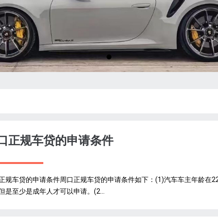
口正规车贷的申请条件
正规车贷的申请条件周口正规车贷的申请条件如下：(1)汽车车主年龄在2
但是至少是成年人才可以申请。(2...