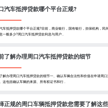
口汽车抵押贷款哪个平台正规?
汽车抵押贷款哪个平台正规?目前，商业银行，国有银行，担保机构，民
息一般多少?周口汽车抵押贷款利息与用户...
前了解办理周口汽车抵押贷款的细节
了解办理周口汽车抵押贷款的细节一、确认车辆合法性和价值在申请周口
。这包括确认车辆的来源、所有权证书和行...
择正规的周口车辆抵押贷款您需要了解这些