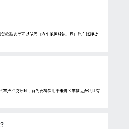
间贷款融资等可以做周口汽车抵押贷款。周口汽车抵押贷
汽车抵押贷款时，首先要确保用于抵押的车辆是合法且有
?