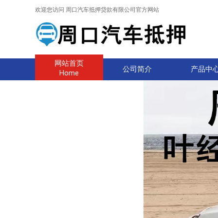
欢迎您访问 周口汽车抵押贷款有限公司官方网站
网站首页
公司简介
产品中
Home