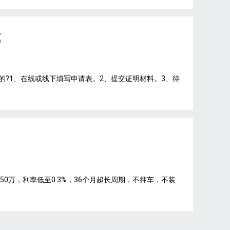
式
?1、在线或线下填写申请表。2、提交证明材料。3、待
0万，利率低至0.3%，36个月超长周期，不押车，不装