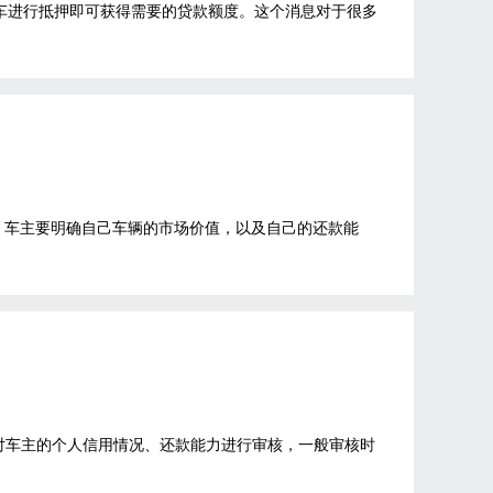
汽车进行抵押即可获得需要的贷款额度。这个消息对于很多
，车主要明确自己车辆的市场价值，以及自己的还款能
对车主的个人信用情况、还款能力进行审核，一般审核时