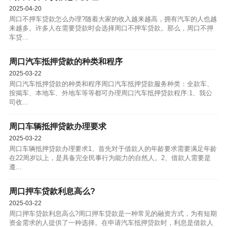
2025-04-20
周口不押车贷款怎么办理?随着大家的收入越来越高，拥有汽车的人也越
来越多。许多人在需要贷款时会选择周口不押车贷款。那么，周口不押
车贷...
周口汽车抵押贷款的种类和程序
2025-03-22
周口汽车抵押贷款的种类和程序周口汽车抵押贷款服务种类：全款车、
按揭车、本地车、外地车等等都可办理周口汽车抵押贷款程序:1、我公
司收...
周口车辆抵押贷款办理要求
2025-03-22
周口车辆抵押贷款办理要求1、首先对于借款人的年龄要求需要满足年龄
在22周岁以上，是具备完全民事行为能力的自然人。2、借款人需要是
遵...
周口押车贷款利息高么?
2025-03-22
周口押车贷款利息高么?周口押车贷款是一种常见的融资方式，为有短期
资金需求的人提供了一种选择。在申请汽车抵押贷款时，利息是借款人