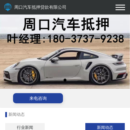
周口汽车抵押贷款有限公司
来电咨询
新闻动态
行业新闻
新闻动态