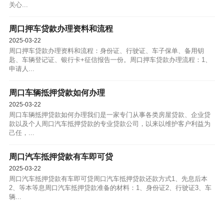
关心...
周口押车贷款办理资料和流程
2025-03-22
周口押车贷款办理资料和流程：身份证、行驶证、车子保单、备用钥
匙、车辆登记证、银行卡+征信报告一份。周口押车贷款办理流程：1、
申请人...
周口车辆抵押贷款如何办理
2025-03-22
周口车辆抵押贷款如何办理我们是一家专门从事各类房屋贷款、企业贷
款以及个人周口汽车抵押贷款的专业贷款公司，以来以维护客户利益为
己任，...
周口汽车抵押贷款有车即可贷
2025-03-22
周口汽车抵押贷款有车即可贷周口汽车抵押贷款还款方式1、先息后本
2、等本等息周口汽车抵押贷款准备的材料：1、身份证2、行驶证3、车
辆...